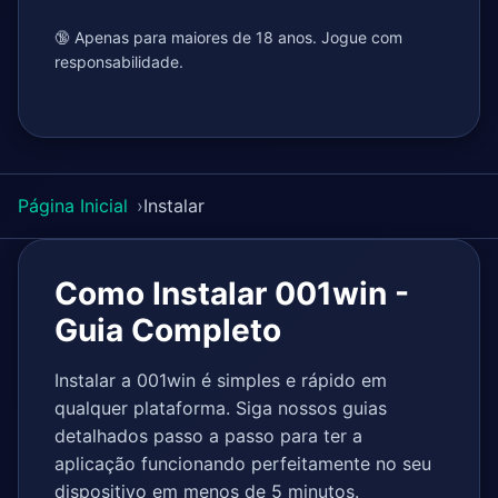
🔞 Apenas para maiores de 18 anos. Jogue com
responsabilidade.
Página Inicial
Instalar
Como Instalar 001win -
Guia Completo
Instalar a 001win é simples e rápido em
qualquer plataforma. Siga nossos guias
detalhados passo a passo para ter a
aplicação funcionando perfeitamente no seu
dispositivo em menos de 5 minutos.