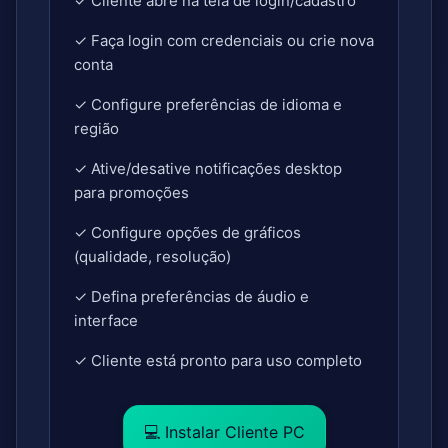
✓ Cliente abre na tela de login/cadastro
✓ Faça login com credenciais ou crie nova
conta
✓ Configure preferências de idioma e
região
✓ Ative/desative notificações desktop
para promoções
✓ Configure opções de gráficos
(qualidade, resolução)
✓ Defina preferências de áudio e
interface
✓ Cliente está pronto para uso completo
💻 Instalar Cliente PC