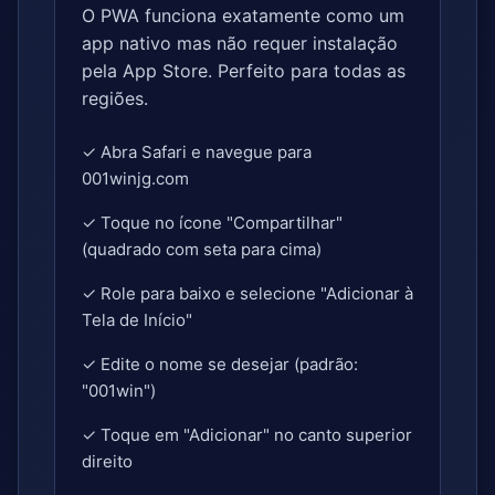
O PWA funciona exatamente como um
app nativo mas não requer instalação
pela App Store. Perfeito para todas as
regiões.
✓ Abra Safari e navegue para
001winjg.com
✓ Toque no ícone "Compartilhar"
(quadrado com seta para cima)
✓ Role para baixo e selecione "Adicionar à
Tela de Início"
✓ Edite o nome se desejar (padrão:
"001win")
✓ Toque em "Adicionar" no canto superior
direito