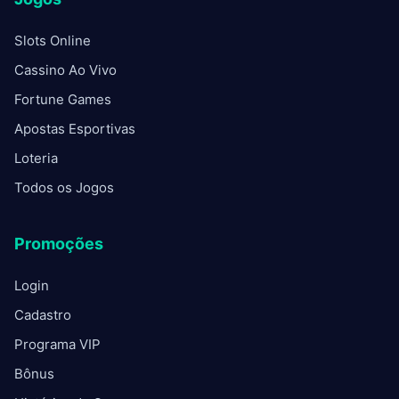
Slots Online
Cassino Ao Vivo
Fortune Games
Apostas Esportivas
Loteria
Todos os Jogos
Promoções
Login
Cadastro
Programa VIP
Bônus