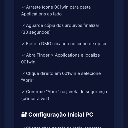
✓ Arraste ícone 001win para pasta
Applications ao lado
✓ Aguarde cópia dos arquivos finalizar
(30 segundos)
✓ Ejete o DMG clicando no ícone de ejetar
✓ Abra Finder > Applications e localize
001win
✓ Clique direito em 001win e selecione
"Abrir"
✓ Confirme "Abrir" na janela de segurança
(primeira vez)
🔐 Configuração Inicial PC