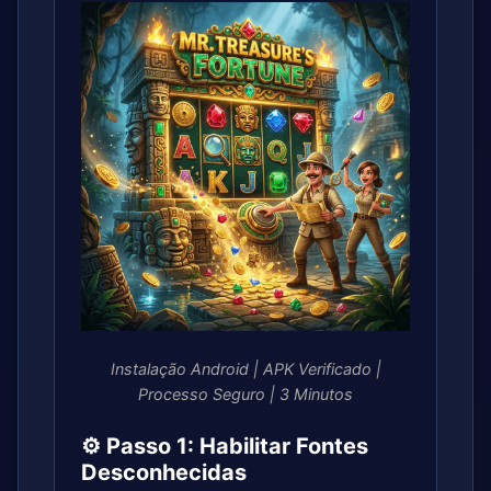
Instalação Android | APK Verificado |
Processo Seguro | 3 Minutos
⚙️ Passo 1: Habilitar Fontes
Desconhecidas