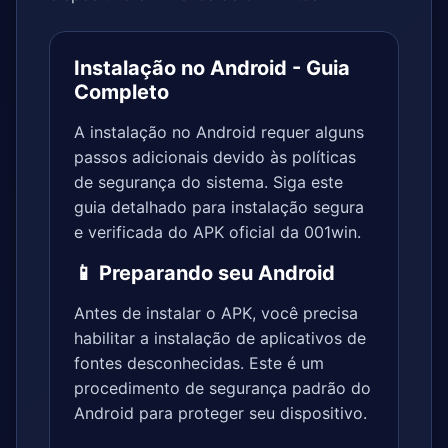
Instalação no Android - Guia
Completo
A instalação no Android requer alguns
passos adicionais devido às políticas
de segurança do sistema. Siga este
guia detalhado para instalação segura
e verificada do APK oficial da 001win.
📱 Preparando seu Android
Antes de instalar o APK, você precisa
habilitar a instalação de aplicativos de
fontes desconhecidas. Este é um
procedimento de segurança padrão do
Android para proteger seu dispositivo.