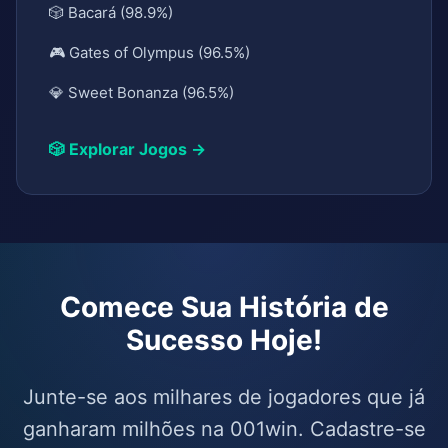
🎲 Bacará (98.9%)
🎮 Gates of Olympus (96.5%)
💎 Sweet Bonanza (96.5%)
🎲 Explorar Jogos →
Comece Sua História de
Sucesso Hoje!
Junte-se aos milhares de jogadores que já
ganharam milhões na 001win. Cadastre-se