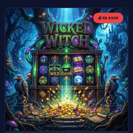
💰 R$ 850K