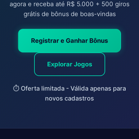
agora e receba até R$ 5.000 + 500 giros
grátis de bônus de boas-vindas
Registrar e Ganhar Bônus
Explorar Jogos
⏱️ Oferta limitada - Válida apenas para
novos cadastros