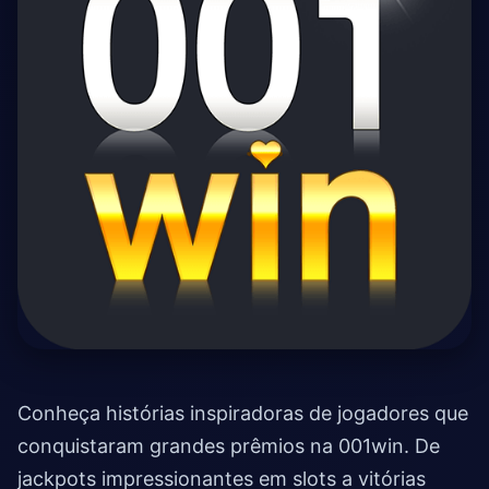
Conheça histórias inspiradoras de jogadores que
conquistaram grandes prêmios na 001win. De
jackpots impressionantes em slots a vitórias