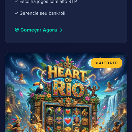
✓ Escolha jogos com alto RTP
✓ Gerencie seu bankroll
🎯 Começar Agora →
⭐ ALTO RTP